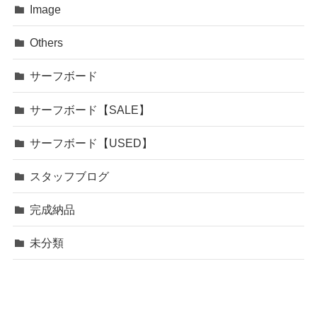
Image
Others
サーフボード
サーフボード【SALE】
サーフボード【USED】
スタッフブログ
完成納品
未分類