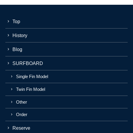
Top
History
Blog
SURFBOARD
Single Fin Model
Twin Fin Model
Other
Order
Reserve