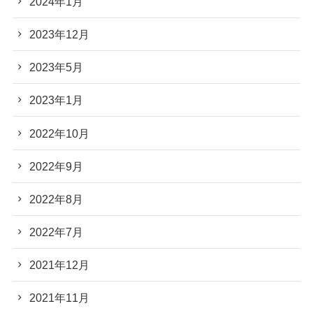
2024年1月
2023年12月
2023年5月
2023年1月
2022年10月
2022年9月
2022年8月
2022年7月
2021年12月
2021年11月