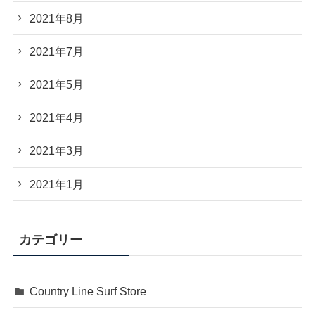
2021年8月
2021年7月
2021年5月
2021年4月
2021年3月
2021年1月
カテゴリー
Country Line Surf Store