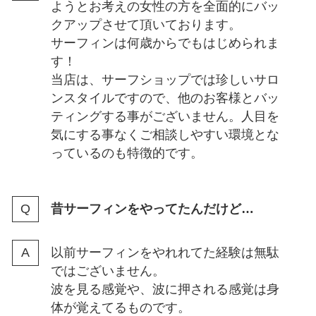
ようとお考えの女性の方を全面的にバッ
クアップさせて頂いております。
サーフィンは何歳からでもはじめられま
す！
当店は、サーフショップでは珍しいサロ
ンスタイルですので、他のお客様とバッ
ティングする事がございません。人目を
気にする事なくご相談しやすい環境とな
っているのも特徴的です。
昔サーフィンをやってたんだけど…
以前サーフィンをやれれてた経験は無駄
ではございません。
波を見る感覚や、波に押される感覚は身
体が覚えてるものです。