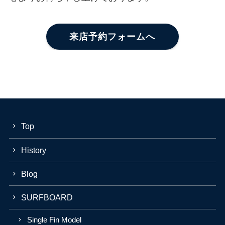
来店予約フォームへ
Top
History
Blog
SURFBOARD
Single Fin Model