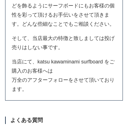
どを飾るようにサーフボードにもお客様の個
性を彩って頂けるお手伝いをさせて頂きま
す。どんな些細なことでもご相談ください。
そして、当店最大の特徴と致しましては投げ
売りはしない事です。
当店にて、katsu kawaminami surfboard をご
購入のお客様へは
万全のアフターフォローをさせて頂いており
ます。
よくある質問