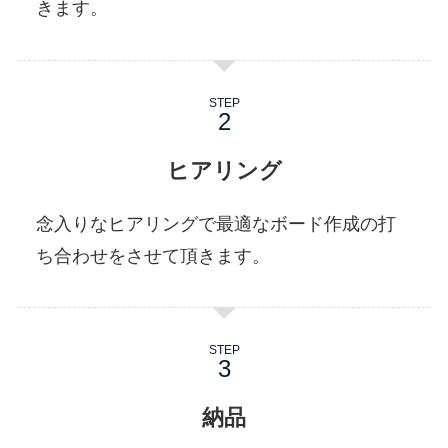
きます。
STEP
ヒアリング
念入りなヒアリングで最適なボード作成の打
ち合わせをさせて頂きます。
STEP
納品