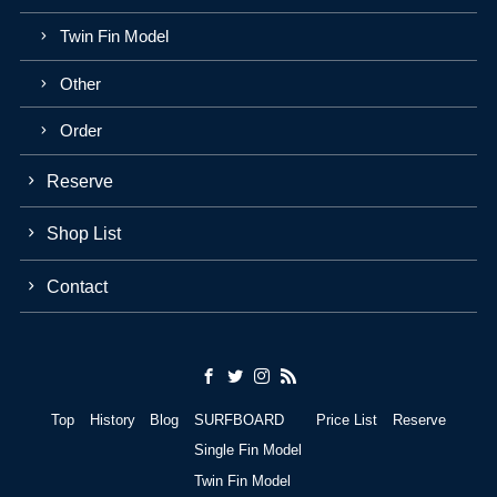
Twin Fin Model
Other
Order
Reserve
Shop List
Contact
Top
History
Blog
SURFBOARD
Price List
Reserve
Single Fin Model
Twin Fin Model