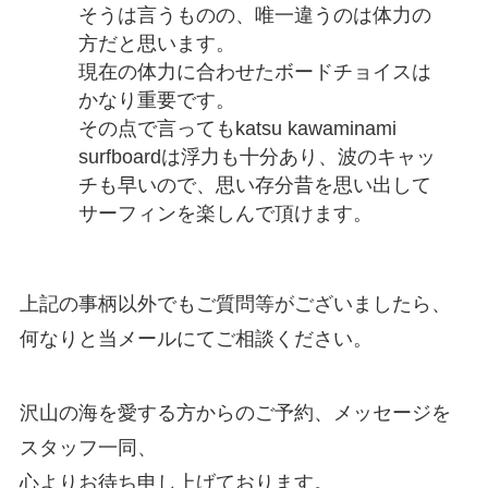
そうは言うものの、唯一違うのは体力の
方だと思います。
現在の体力に合わせたボードチョイスは
かなり重要です。
その点で言ってもkatsu kawaminami
surfboardは浮力も十分あり、波のキャッ
チも早いので、思い存分昔を思い出して
サーフィンを楽しんで頂けます。
上記の事柄以外でもご質問等がございましたら、
何なりと当メールにてご相談ください。
沢山の海を愛する方からのご予約、メッセージを
スタッフ一同、
心よりお待ち申し上げております。