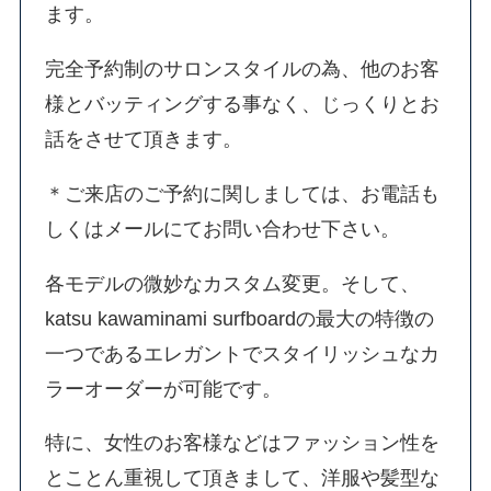
ます。
完全予約制のサロンスタイルの為、他のお客
様とバッティングする事なく、じっくりとお
話をさせて頂きます。
＊ご来店のご予約に関しましては、お電話も
しくはメールにてお問い合わせ下さい。
各モデルの微妙なカスタム変更。そして、
katsu kawaminami surfboardの最大の特徴の
一つであるエレガントでスタイリッシュなカ
ラーオーダーが可能です。
特に、女性のお客様などはファッション性を
とことん重視して頂きまして、洋服や髪型な