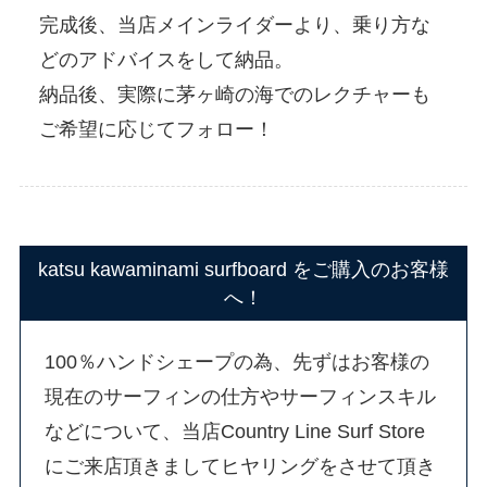
完成後、当店メインライダーより、乗り方な
どのアドバイスをして納品。
納品後、実際に茅ヶ崎の海でのレクチャーも
ご希望に応じてフォロー！
katsu kawaminami surfboard をご購入のお客様
へ！
100％ハンドシェープの為、先ずはお客様の
現在のサーフィンの仕方やサーフィンスキル
などについて、当店Country Line Surf Store
にご来店頂きましてヒヤリングをさせて頂き