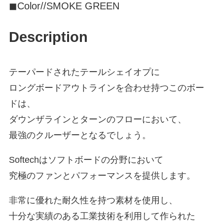
◼︎Color//SMOKE GREEN
Description
テーパードされたテールシェイオプに
ロングボードアウトラインを合わせ持つこのボー
ドは、
ダウンザラインとターンのフローにおいて、
最強のクルーザーとなるでしょう。
Softechはソフトボードの分野において
究極のファンとパフォーマンスを提供します。
非常に優れた耐久性を持つ素材を使用し、
十分な実績のある工業技術を利用して作られた