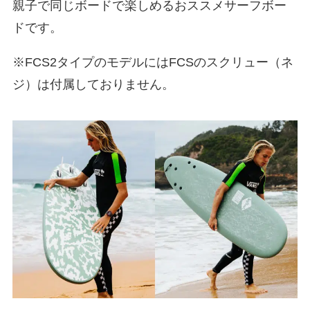
親子で同じボードで楽しめるおススメサーフボー
ドです。
※FCS2タイプのモデルにはFCSのスクリュー（ネ
ジ）は付属しておりません。