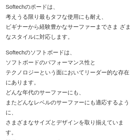
Softechのポードは、
考えうる限り最もタフな使用にも耐え、
ビギナーから経験豊かなサーファーまでさま ざま
なスタイルに対応します。
Softechのソフトボードは、
ソフトボードのパフォーマンス性と
テクノロジーという面においてリーダー的な存在
にあります。
どんな年代のサーファーにも、
またどんなレベルのサーファーにも適応するよう
に、
さまざまなサイズとデザインを取り揃えていま
す。